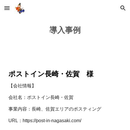
Skip to main content
Skip to navigation
導入事例
ポストイン長崎・佐賀 様
【会社情報】
会社名：ポストイン長崎・佐賀
事業内容：長崎、佐賀エリアのポスティング
URL：https://post-in-nagasaki.com/