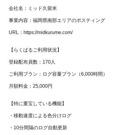
会社名：ミッド久留米
事業内容：福岡県南部エリアのポスティング
URL：https://midkurume.com/
【らくばるご利用状況】
登録配布員数：170人
ご利用プラン：ログ容量プラン（6,000時間）
月額料金：25,000円
【特に重宝している機能】
・移動速度による色分けログ
・10分間隔のログ自動更新