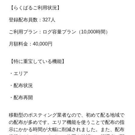
【らくばるご利用状況】
登録配布員数：327人
ご利用プラン：ログ容量プラン（10,000時間）
月額料金：40,000円
【特に重宝している機能】
・エリア
・配布状況
・配布再開
移動型のポスティング業者なので、初めて配る地域で
の配布が多めです。エリア機能を使うことで配布の指
示にかかる時間が大幅に削減されました。また、配布